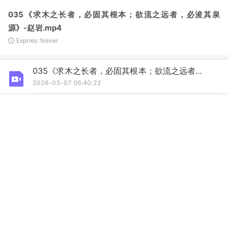
035《求木之长者，必固其根本；欲流之远者，必浚其泉
源》-赵岩.mp4
Expires: Never
035《求木之长者，必固其根本；欲流之远者，必浚其泉源》-赵岩.mp4
2026-05-07 06:40:22